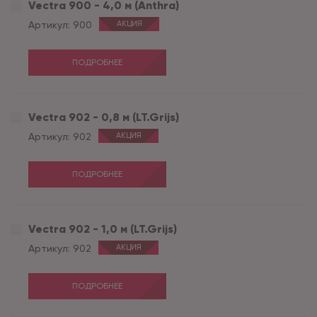
Vectra 900 - 4,0 м (Anthra)
Артикул:
900
АКЦИЯ
ПОДРОБНЕЕ
Vectra 902 - 0,8 м (LT.Grijs)
Артикул:
902
АКЦИЯ
ПОДРОБНЕЕ
Vectra 902 - 1,0 м (LT.Grijs)
Артикул:
902
АКЦИЯ
ПОДРОБНЕЕ