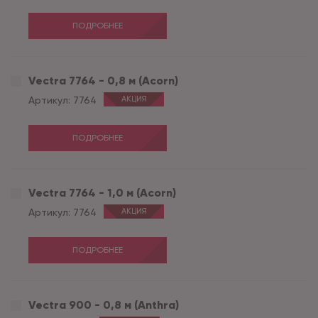
ПОДРОБНЕЕ
Vectra 7764 - 0,8 м (Acorn)
Артикул:
7764
АКЦИЯ
ПОДРОБНЕЕ
Vectra 7764 - 1,0 м (Acorn)
Артикул:
7764
АКЦИЯ
ПОДРОБНЕЕ
Vectra 900 - 0,8 м (Anthra)