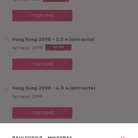
ПОДРОБНЕЕ
Hong Kong 2098 - 2,0 м (antracite)
Артикул:
2098
АКЦИЯ
ПОДРОБНЕЕ
Hong Kong 2098 - 4,0 м (antracite)
Артикул:
2098
ПОДРОБНЕЕ
Hong Kong 2343 - 2,0 м (Jet Black)