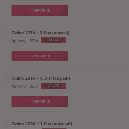
ПОДРОБНЕЕ
Cairo 2216 - 3,0 м (серый)
Артикул:
2216
АКЦИЯ
ПОДРОБНЕЕ
Cairo 2216 - 4,0 м (серый)
Артикул:
2216
АКЦИЯ
ПОДРОБНЕЕ
Cairo 2236 - 1,0 м (черный)