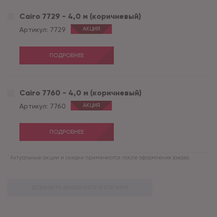
Cairo 7729 - 4,0 м (коричневый)
Артикул:
7729
АКЦИЯ
ПОДРОБНЕЕ
Cairo 7760 - 4,0 м (коричневый)
Артикул:
7760
АКЦИЯ
ПОДРОБНЕЕ
*
Актуальные акции и скидки применяются после оформления заказа.
ДОБАВИТЬ ВЫБРАННОЕ В КОРЗИНУ