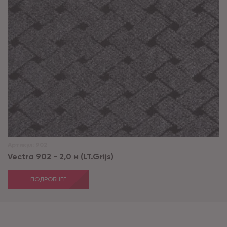
Артикул:
902
Vectra 902 - 2,0 м (LT.Grijs)
ПОДРОБНЕЕ