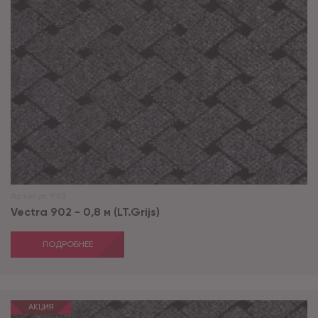
Артикул:
902
Vectra 902 - 0,8 м (LT.Grijs)
ПОДРОБНЕЕ
АКЦИЯ