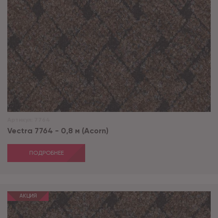
Артикул:
7764
Vectra 7764 - 0,8 м (Acorn)
ПОДРОБНЕЕ
АКЦИЯ