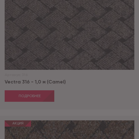
Артикул:
316
Vectra 316 - 1,0 м (Camel)
ПОДРОБНЕЕ
АКЦИЯ