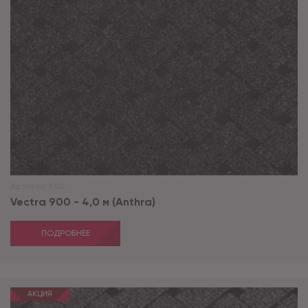
Артикул:
900
Vectra 900 - 4,0 м (Anthra)
ПОДРОБНЕЕ
АКЦИЯ