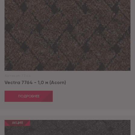
Артикул:
7764
Vectra 7764 - 1,0 м (Acorn)
ПОДРОБНЕЕ
АКЦИЯ