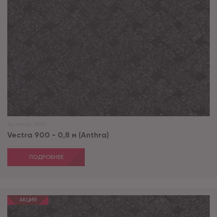
Артикул:
900
Vectra 900 - 0,8 м (Anthra)
ПОДРОБНЕЕ
АКЦИЯ