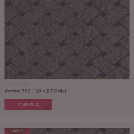
Артикул:
902
Vectra 902 - 1,0 м (LT.Grijs)
ПОДРОБНЕЕ
АКЦИЯ