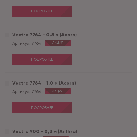
ПОДРОБНЕЕ
Vectra 7764 - 0,8 м (Acorn)
Артикул:
7764
АКЦИЯ
ПОДРОБНЕЕ
Vectra 7764 - 1,0 м (Acorn)
Артикул:
7764
АКЦИЯ
ПОДРОБНЕЕ
Vectra 900 - 0,8 м (Anthra)