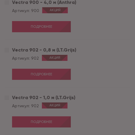
Vectra 900 - 4,0 м (Anthra)
Артикул:
900
АКЦИЯ
ПОДРОБНЕЕ
Vectra 902 - 0,8 м (LT.Grijs)
Артикул:
902
АКЦИЯ
ПОДРОБНЕЕ
Vectra 902 - 1,0 м (LT.Grijs)
Артикул:
902
АКЦИЯ
ПОДРОБНЕЕ