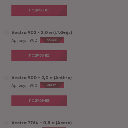
ПОДРОБНЕЕ
Vectra 902 - 2,0 м (LT.Grijs)
Артикул:
902
АКЦИЯ
ПОДРОБНЕЕ
Vectra 900 - 2,0 м (Anthra)
Артикул:
900
АКЦИЯ
ПОДРОБНЕЕ
Vectra 7764 - 0,8 м (Acorn)