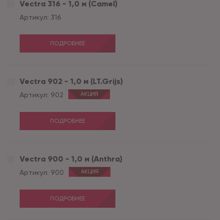
Vectra 316 - 1,0 м (Camel)
Артикул:
316
ПОДРОБНЕЕ
Vectra 902 - 1,0 м (LT.Grijs)
Артикул:
902
АКЦИЯ
ПОДРОБНЕЕ
Vectra 900 - 1,0 м (Anthra)
Артикул:
900
АКЦИЯ
ПОДРОБНЕЕ