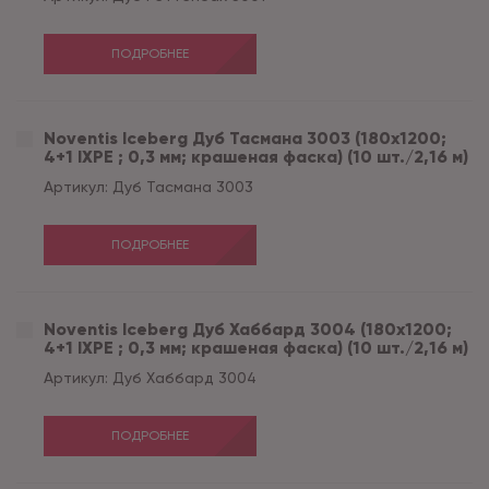
ПОДРОБНЕЕ
Noventis Iceberg Дуб Тасмана 3003 (180x1200;
4+1 IXPE ; 0,3 мм; крашеная фаска) (10 шт./2,16 м)
Артикул:
Дуб Тасмана 3003
ПОДРОБНЕЕ
Noventis Iceberg Дуб Хаббард 3004 (180x1200;
4+1 IXPE ; 0,3 мм; крашеная фаска) (10 шт./2,16 м)
Артикул:
Дуб Хаббард 3004
ПОДРОБНЕЕ