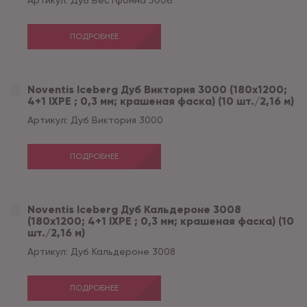
Артикул:
Дуб Вестфонна 3006
ПОДРОБНЕЕ
Noventis Iceberg Дуб Виктория 3000 (180x1200;
4+1 IXPE ; 0,3 мм; крашеная фаска) (10 шт./2,16 м)
Артикул:
Дуб Виктория 3000
ПОДРОБНЕЕ
Noventis Iceberg Дуб Кальдероне 3008
(180x1200; 4+1 IXPE ; 0,3 мм; крашеная фаска) (10
шт./2,16 м)
Артикул:
Дуб Кальдероне 3008
ПОДРОБНЕЕ