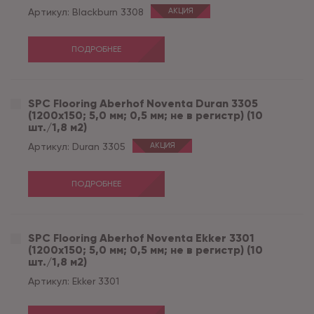
Артикул:
Blackburn 3308
АКЦИЯ
ПОДРОБНЕЕ
SPC Flooring Aberhof Noventa Duran 3305
(1200х150; 5,0 мм; 0,5 мм; не в регистр) (10
шт./1,8 м2)
Артикул:
Duran 3305
АКЦИЯ
ПОДРОБНЕЕ
SPC Flooring Aberhof Noventa Ekker 3301
(1200х150; 5,0 мм; 0,5 мм; не в регистр) (10
шт./1,8 м2)
Артикул:
Ekker 3301