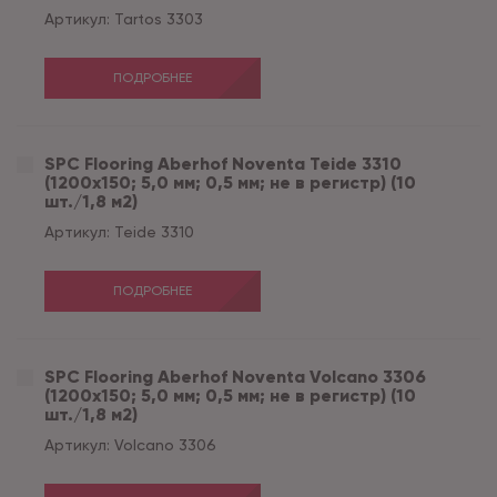
Артикул:
Tartos 3303
ПОДРОБНЕЕ
SPC Flooring Aberhof Noventa Teide 3310
(1200х150; 5,0 мм; 0,5 мм; не в регистр) (10
шт./1,8 м2)
Артикул:
Teide 3310
ПОДРОБНЕЕ
SPC Flooring Aberhof Noventa Volcano 3306
(1200х150; 5,0 мм; 0,5 мм; не в регистр) (10
шт./1,8 м2)
Артикул:
Volcano 3306