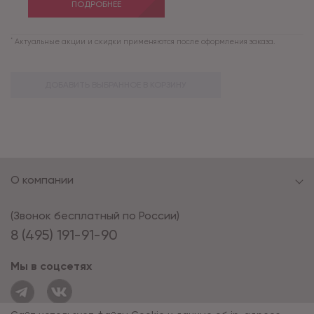
ПОДРОБНЕЕ
*
Актуальные акции и скидки применяются после оформления заказа.
ДОБАВИТЬ ВЫБРАННОЕ В КОРЗИНУ
О компании
(Звонок бесплатный по России)
8 (495) 191-91-90
Мы в соцсетях