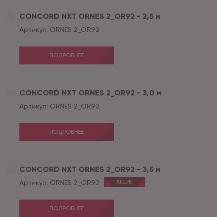
CONCORD NXT ORNES 2_OR92 - 2,5 м
Артикул:
ORNES 2_OR92
ПОДРОБНЕЕ
CONCORD NXT ORNES 2_OR92 - 3,0 м
Артикул:
ORNES 2_OR92
ПОДРОБНЕЕ
CONCORD NXT ORNES 2_OR92 - 3,5 м
Артикул:
ORNES 2_OR92
АКЦИЯ
ПОДРОБНЕЕ