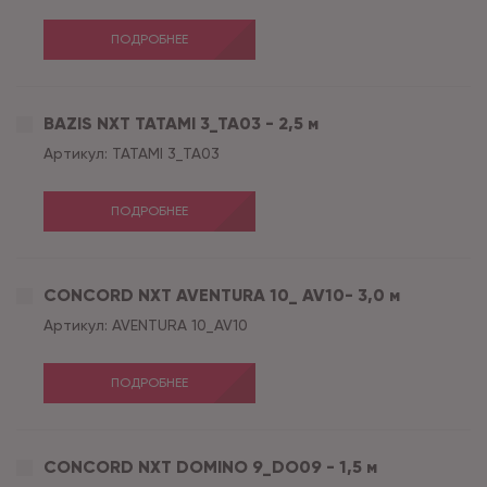
ПОДРОБНЕЕ
BAZIS NXT TATAMI 3_TA03 - 2,5 м
Артикул:
TATAMI 3_TA03
ПОДРОБНЕЕ
CONCORD NXT AVENTURA 10_ AV10- 3,0 м
Артикул:
AVENTURA 10_AV10
ПОДРОБНЕЕ
CONCORD NXT DOMINO 9_DO09 - 1,5 м