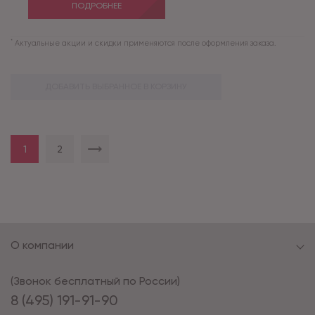
ПОДРОБНЕЕ
*
Актуальные акции и скидки применяются после оформления заказа.
ДОБАВИТЬ ВЫБРАННОЕ В КОРЗИНУ
1
2
О компании
(Звонок бесплатный по России)
8 (495) 191-91-90