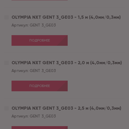
OLYMPIA NXT GENT 3_GE03 - 1,5 м (4,0мм/0,3мм)
Артикул:
GENT 3_GE03
ПОДРОБНЕЕ
OLYMPIA NXT GENT 3_GE03 - 2,0 м (4,0мм/0,3мм)
Артикул:
GENT 3_GE03
ПОДРОБНЕЕ
OLYMPIA NXT GENT 3_GE03 - 2,5 м (4,0мм/0,3мм)
Артикул:
GENT 3_GE03