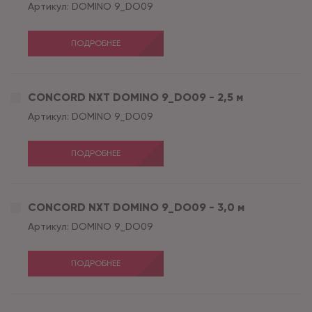
Артикул:
DOMINO 9_DO09
ПОДРОБНЕЕ
CONCORD NXT DOMINO 9_DO09 - 2,5 м
Артикул:
DOMINO 9_DO09
ПОДРОБНЕЕ
CONCORD NXT DOMINO 9_DO09 - 3,0 м
Артикул:
DOMINO 9_DO09
ПОДРОБНЕЕ