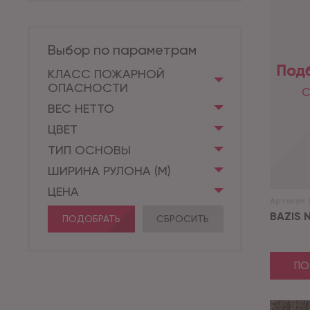
Выбор по параметрам
КЛАСС ПОЖАРНОЙ
ОПАСНОСТИ
ВЕС НЕТТО
ЦВЕТ
ТИП ОСНОВЫ
ШИРИНА РУЛОНА (М)
ЦЕНА
Артикул:
BAZIS 
ПОДОБРАТЬ
СБРОСИТЬ
ПО