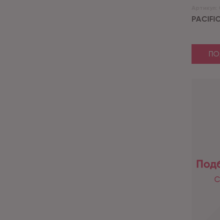
Артикул:
PACIFIC
ПО