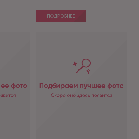
ПОДРОБНЕЕ