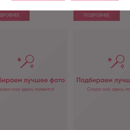
/0,3мм)
(4,0мм/0,3мм)
ДРОБНЕЕ
ПОДРОБНЕЕ