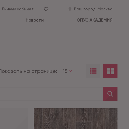
Личный кабинет
Ваш город:
Москва
Новости
ОПУС АКАДЕМИЯ
Показать на странице:
15