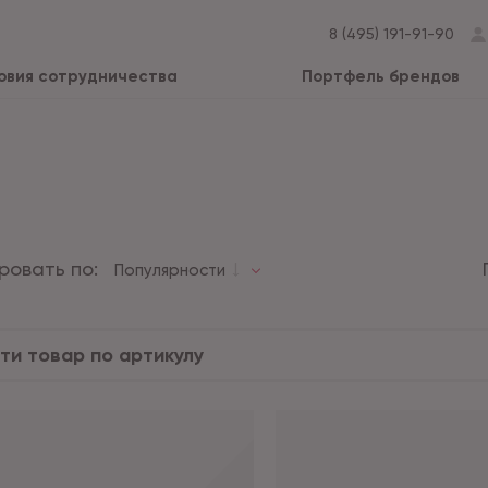
8 (495) 191-91-90
овия сотрудничества
Портфель брендов
ровать по:
Популярности