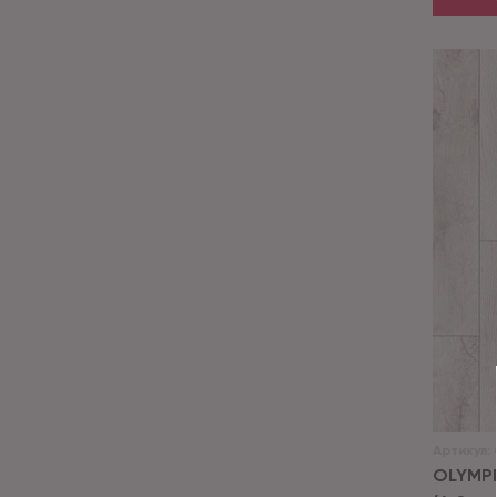
Артикул:
OLYMPI