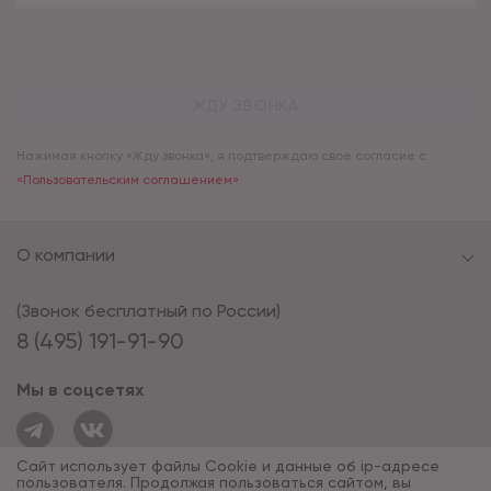
ЖДУ ЗВОНКА
Нажимая кнопку «Жду звонка», я подтверждаю свое согласие с
«Пользовательским соглашением»
О компании
(Звонок бесплатный по России)
8 (495) 191-91-90
Мы в соцсетях
Сайт использует файлы Cookie и данные об ip-адресе
пользователя. Продолжая пользоваться сайтом, вы