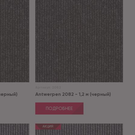
Артикул:
2082
(черный)
Antwerpen 2082 - 1,2 м (черный)
ПОДРОБНЕЕ
АКЦИЯ