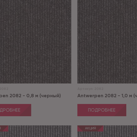
2082
Артикул:
2082
pen 2082 - 0,8 м (черный)
Antwerpen 2082 - 1,0 м 
ДРОБНЕЕ
ПОДРОБНЕЕ
Я
АКЦИЯ