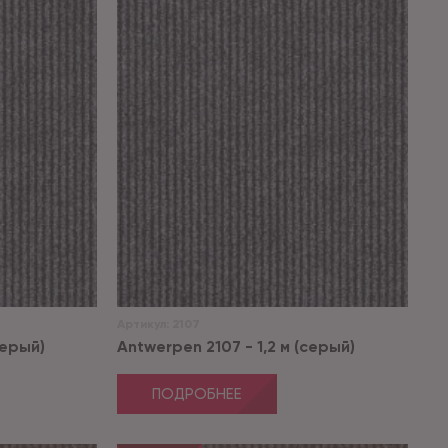
Артикул:
2107
серый)
Antwerpen 2107 - 1,2 м (серый)
ПОДРОБНЕЕ