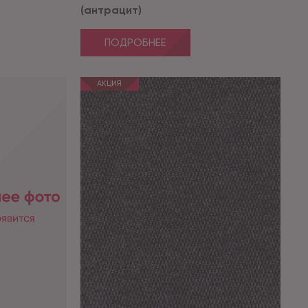
(антрацит)
ПОДРОБНЕЕ
АКЦИЯ