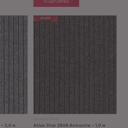
ПОДРОБНЕЕ
АКЦИЯ
Артикул:
2868
 - 2,0 м
Atlas Star 2868 Antracite - 1,0 м