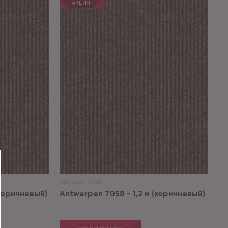
АКЦИЯ
Артикул:
7058
(коричневый)
Antwerpen 7058 - 1,2 м (коричневый)