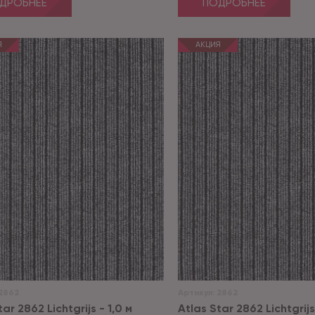
ДРОБНЕЕ
ПОДРОБНЕЕ
Я
АКЦИЯ
2862
Артикул:
2862
ar 2862 Lichtgrijs - 1,0 м
Atlas Star 2862 Lichtgrijs