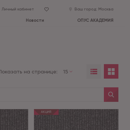
Личный кабинет
Ваш город:
Москва
Новости
ОПУС АКАДЕМИЯ
Показать на странице:
15
АКЦИЯ