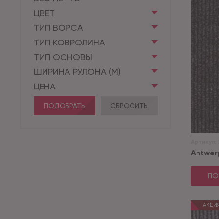
ЦВЕТ
ТИП ВОРСА
ТИП КОВРОЛИНА
ТИП ОСНОВЫ
ШИРИНА РУЛОНА (М)
ЦЕНА
ПОДОБРАТЬ
СБРОСИТЬ
Артикул:
Antwer
ПО
АКЦИ