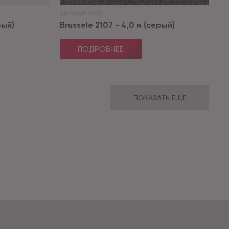
Артикул:
2107
рый)
Brussele 2107 - 4,0 м (серый)
ПОДРОБНЕЕ
ПОКАЗАТЬ ЕЩЕ