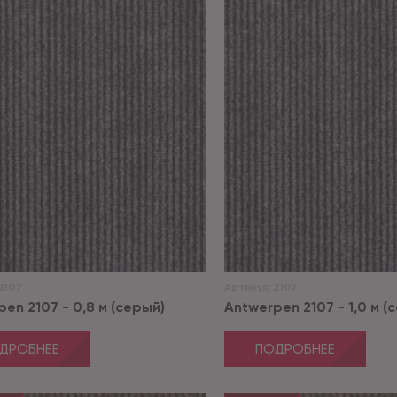
2107
Артикул:
2107
en 2107 - 0,8 м (серый)
Antwerpen 2107 - 1,0 м (
ДРОБНЕЕ
ПОДРОБНЕЕ