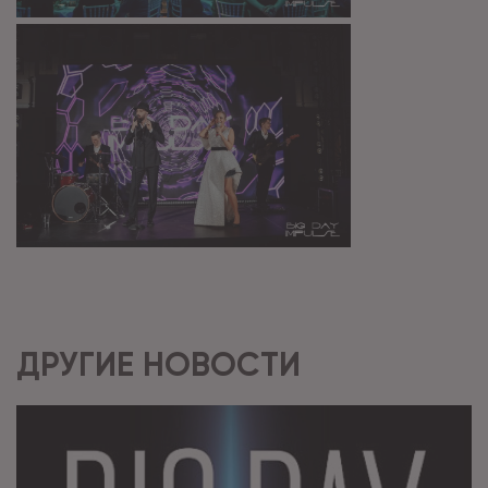
ДРУГИЕ НОВОСТИ