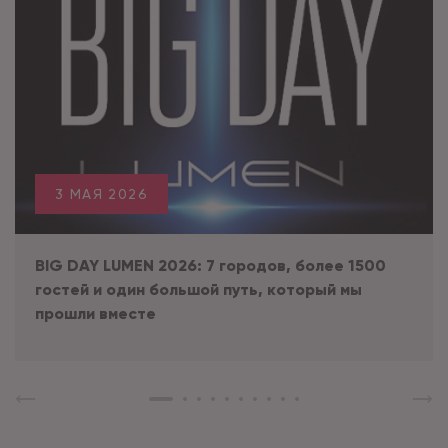
3 МАЯ 2026
BIG DAY LUMEN 2026: 7 городов, более 1500
гостей и один большой путь, который мы
прошли вместе