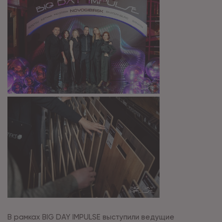
В рамках BIG DAY IMPULSE выступили ведущие