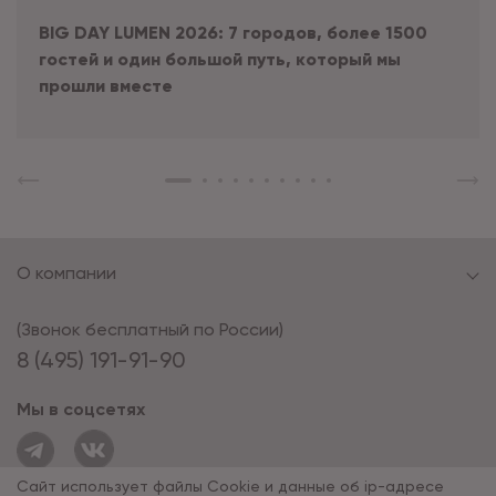
BIG DAY LUMEN 2026: 7 городов, более 1500
гостей и один большой путь, который мы
прошли вместе
О компании
(Звонок бесплатный по России)
8 (495) 191-91-90
Мы в соцсетях
Сайт использует файлы Cookie и данные об ip-адресе