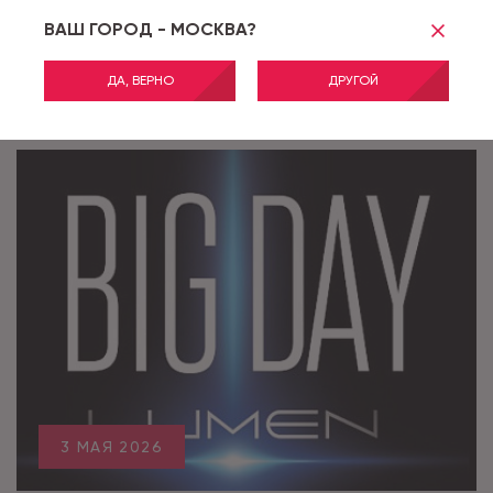
ВАШ ГОРОД - МОСКВА?
ДА, ВЕРНО
ДРУГОЙ
ДРУГИЕ НОВОСТИ
3 МАЯ 2026