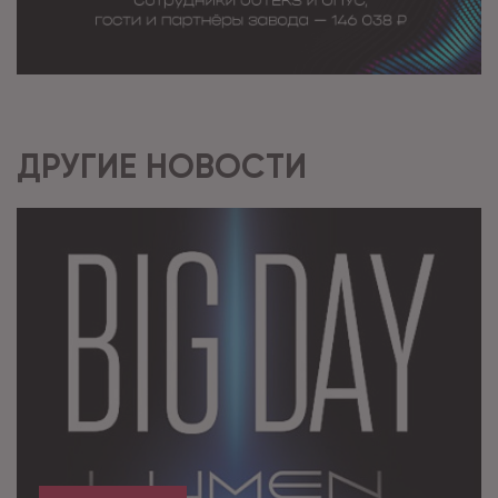
ДРУГИЕ НОВОСТИ