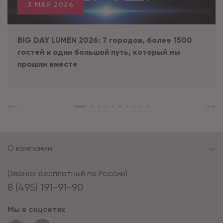
3 МАЯ 2026
BIG DAY LUMEN 2026: 7 городов, более 1500
гостей и один большой путь, который мы
прошли вместе
О компании
(Звонок бесплатный по России)
8 (495) 191-91-90
Мы в соцсетях