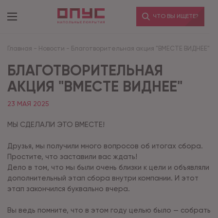
ЧТО ВЫ ИЩЕТЕ?
Главная
-
Новости
-
Благотворительная акция "ВМЕСТЕ ВИДНЕЕ"
БЛАГОТВОРИТЕЛЬНАЯ
АКЦИЯ "ВМЕСТЕ ВИДНЕЕ"
23 МАЯ 2025
МЫ СДЕЛАЛИ ЭТО ВМЕСТЕ!
Друзья, мы получили много вопросов об итогах сбора.
Простите, что заставили вас ждать!
Дело в том, что мы были очень близки к цели и объявляли
дополнительный этап сбора внутри компании. И этот
этап закончился буквально вчера.
Вы ведь помните, что в этом году целью было — собрать