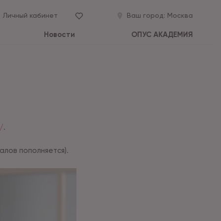
Личный кабинет
Ваш город:
Москва
Новости
ОПУС АКАДЕМИЯ
/
.
алов пополняется).