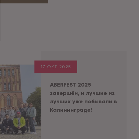
17 ОКТ 2025
ABERFEST 2025
завершён, и лучшие из
лучших уже побывали в
Калининграде!