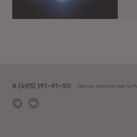
8 (495) 191-91-90
(Звонок бесплатный по Р