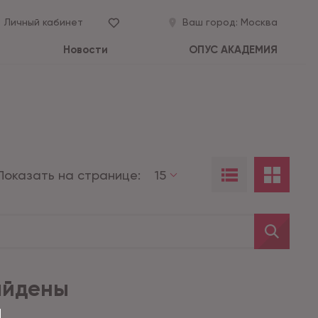
Личный кабинет
Ваш город:
Москва
Новости
ОПУС АКАДЕМИЯ
Показать на странице:
15
айдены