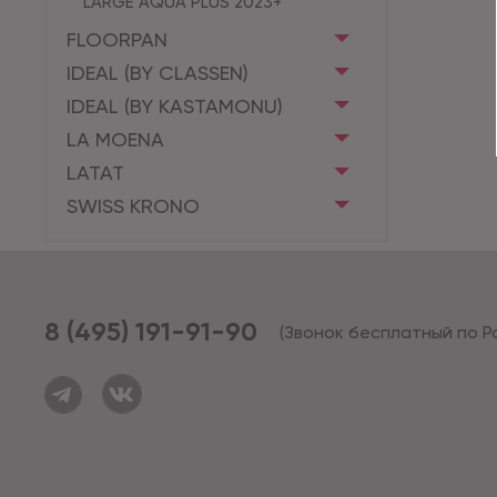
LARGE AQUA PLUS 2023+
FLOORPAN
IDEAL (BY CLASSEN)
IDEAL (BY KASTAMONU)
LA MOENA
LATAT
SWISS KRONO
8 (495) 191-91-90
(Звонок бесплатный по Р