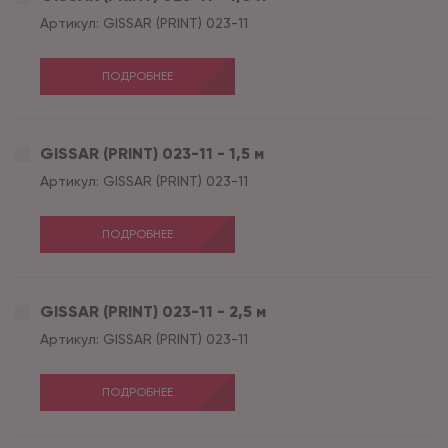
Артикул:
GISSAR (PRINT) 023-11
ПОДРОБНЕЕ
GISSAR (PRINT) 023-11 - 1,5 м
Артикул:
GISSAR (PRINT) 023-11
ПОДРОБНЕЕ
GISSAR (PRINT) 023-11 - 2,5 м
Артикул:
GISSAR (PRINT) 023-11
ПОДРОБНЕЕ