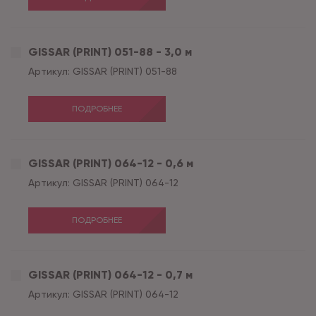
GISSAR (PRINT) 051-88 - 3,0 м
Артикул:
GISSAR (PRINT) 051-88
ПОДРОБНЕЕ
GISSAR (PRINT) 064-12 - 0,6 м
Артикул:
GISSAR (PRINT) 064-12
ПОДРОБНЕЕ
GISSAR (PRINT) 064-12 - 0,7 м
Артикул:
GISSAR (PRINT) 064-12