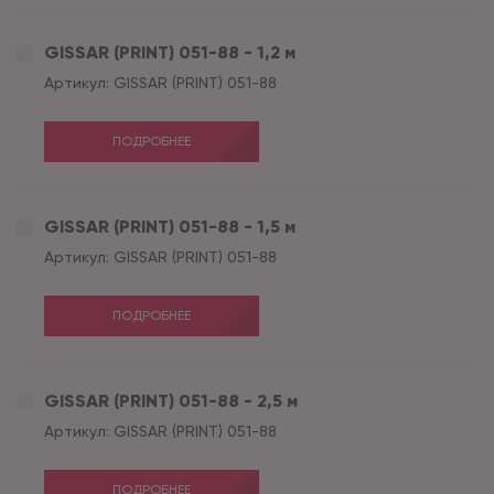
GISSAR (PRINT) 051-88 - 1,2 м
Артикул:
GISSAR (PRINT) 051-88
ПОДРОБНЕЕ
GISSAR (PRINT) 051-88 - 1,5 м
Артикул:
GISSAR (PRINT) 051-88
ПОДРОБНЕЕ
GISSAR (PRINT) 051-88 - 2,5 м
Артикул:
GISSAR (PRINT) 051-88
ПОДРОБНЕЕ