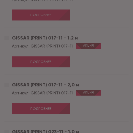
ПОДРОБНЕЕ
GISSAR (PRINT) 017-11 - 1,2 м
Артикул:
GISSAR (PRINT) 017-11
АКЦИЯ
ПОДРОБНЕЕ
GISSAR (PRINT) 017-11 - 2,0 м
Артикул:
GISSAR (PRINT) 017-11
АКЦИЯ
ПОДРОБНЕЕ
GISSAR (PRINT) 023-11 - 1,0 м