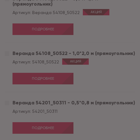
(прямоугольник)
Артикул:
Веранда 54108_50522
АКЦИЯ
ПОДРОБНЕЕ
Веранда 54108_50522 - 1,0*2,0 м (прямоугольник)
Артикул:
54108_50522
АКЦИЯ
ПОДРОБНЕЕ
Веранда 54201_50311 - 0,5*0,8 м (прямоугольник)
Артикул:
54201_50311
ПОДРОБНЕЕ