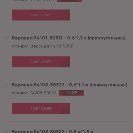
ПОДРОБНЕЕ
Веранда 54101_50511 - 0,6*1,1 м (прямоугольник)
Артикул:
Веранда 54101_50511
ПОДРОБНЕЕ
Веранда 54108_50522 - 0,6*1,1 м (прямоугольник)
Артикул:
54108_50522
АКЦИЯ
ПОДРОБНЕЕ
Веранда 54108_50522 - 0,8 м*1,5 м