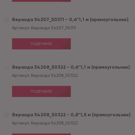
Веранда 54207_50311 - 0,6*1,1 м (прямоугольник)
Артикул:
Веранда 54207_50311
ПОДРОБНЕЕ
Веранда 54208_50322 - 0,6*1,1 м (прямоугольник)
Артикул:
Веранда 54208_50322
ПОДРОБНЕЕ
Веранда 54208_50322 - 0,8*1,5 м (прямоугольник)
Артикул:
Веранда 54208_50322