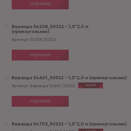
ПОДРОБНЕЕ
Веранда 54208_50322 - 1,0*2,0 м
(прямоугольник)
Артикул:
54208_50322
ПОДРОБНЕЕ
Веранда 54601_50522 - 1,0*2,0 м (прямоугольник)
Артикул:
Веранда 54601_50522
АКЦИЯ
ПОДРОБНЕЕ
Веранда 54703_50322 - 1,0*2,0 м (прямоугольник)