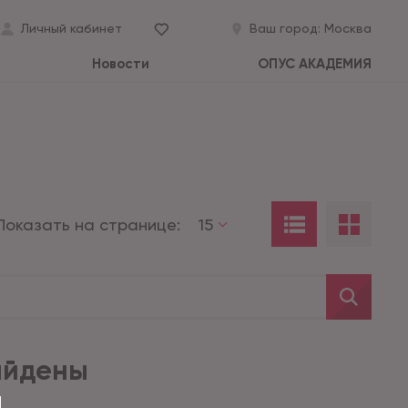
Личный кабинет
Ваш город:
Москва
Новости
ОПУС АКАДЕМИЯ
Показать на странице:
15
айдены