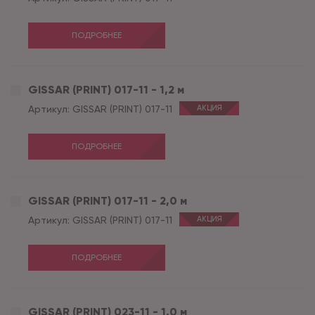
ПОДРОБНЕЕ
GISSAR (PRINT) 017-11 - 1,2 м
Артикул:
GISSAR (PRINT) 017-11
АКЦИЯ
ПОДРОБНЕЕ
GISSAR (PRINT) 017-11 - 2,0 м
Артикул:
GISSAR (PRINT) 017-11
АКЦИЯ
ПОДРОБНЕЕ
GISSAR (PRINT) 023-11 - 1,0 м