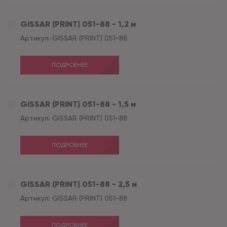
GISSAR (PRINT) 051-88 - 1,2 м
Артикул:
GISSAR (PRINT) 051-88
ПОДРОБНЕЕ
GISSAR (PRINT) 051-88 - 1,5 м
Артикул:
GISSAR (PRINT) 051-88
ПОДРОБНЕЕ
GISSAR (PRINT) 051-88 - 2,5 м
Артикул:
GISSAR (PRINT) 051-88
ПОДРОБНЕЕ