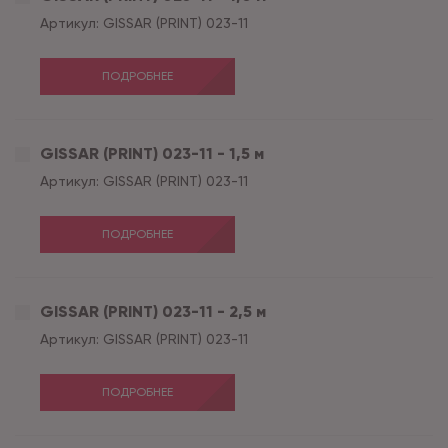
Артикул:
GISSAR (PRINT) 023-11
ПОДРОБНЕЕ
GISSAR (PRINT) 023-11 - 1,5 м
Артикул:
GISSAR (PRINT) 023-11
ПОДРОБНЕЕ
GISSAR (PRINT) 023-11 - 2,5 м
Артикул:
GISSAR (PRINT) 023-11
ПОДРОБНЕЕ