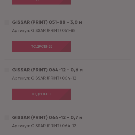
GISSAR (PRINT) 051-88 - 3,0 м
Артикул:
GISSAR (PRINT) 051-88
ПОДРОБНЕЕ
GISSAR (PRINT) 064-12 - 0,6 м
Артикул:
GISSAR (PRINT) 064-12
ПОДРОБНЕЕ
GISSAR (PRINT) 064-12 - 0,7 м
Артикул:
GISSAR (PRINT) 064-12