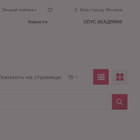
Личный кабинет
Ваш город:
Москва
Новости
ОПУС АКАДЕМИЯ
Показать на странице:
15