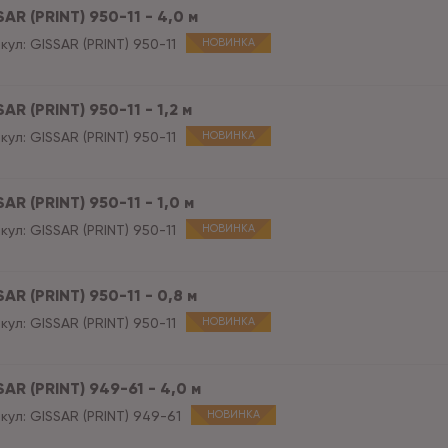
AR (PRINT) 950-11 - 4,0 м
кул:
GISSAR (PRINT) 950-11
НОВИНКА
AR (PRINT) 950-11 - 1,2 м
кул:
GISSAR (PRINT) 950-11
НОВИНКА
AR (PRINT) 950-11 - 1,0 м
кул:
GISSAR (PRINT) 950-11
НОВИНКА
AR (PRINT) 950-11 - 0,8 м
кул:
GISSAR (PRINT) 950-11
НОВИНКА
AR (PRINT) 949-61 - 4,0 м
кул:
GISSAR (PRINT) 949-61
НОВИНКА