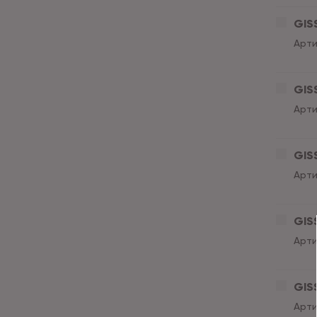
GISS
Арти
GISS
Арти
GISS
Арти
GISS
Арти
GISS
Арти