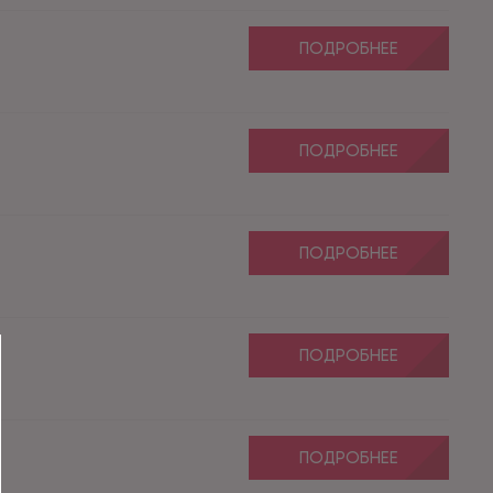
ПОДРОБНЕЕ
ПОДРОБНЕЕ
ПОДРОБНЕЕ
ПОДРОБНЕЕ
ПОДРОБНЕЕ