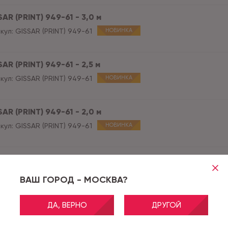
AR (PRINT) 949-61 - 3,0 м
кул:
GISSAR (PRINT) 949-61
НОВИНКА
AR (PRINT) 949-61 - 2,5 м
кул:
GISSAR (PRINT) 949-61
НОВИНКА
AR (PRINT) 949-61 - 2,0 м
кул:
GISSAR (PRINT) 949-61
НОВИНКА
AR (PRINT) 949-61 - 1,5 м
кул:
GISSAR (PRINT) 949-61
НОВИНКА
ВАШ ГОРОД - МОСКВА?
ДА, ВЕРНО
ДРУГОЙ
AR (PRINT) 949-61 - 1,2 м
кул:
GISSAR (PRINT) 949-61
НОВИНКА