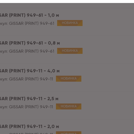
AR (PRINT) 949-61 - 1,0 м
кул:
GISSAR (PRINT) 949-61
НОВИНКА
AR (PRINT) 949-61 - 0,8 м
кул:
GISSAR (PRINT) 949-61
НОВИНКА
AR (PRINT) 949-11 - 4,0 м
кул:
GISSAR (PRINT) 949-11
НОВИНКА
AR (PRINT) 949-11 - 2,5 м
кул:
GISSAR (PRINT) 949-11
НОВИНКА
AR (PRINT) 949-11 - 2,0 м