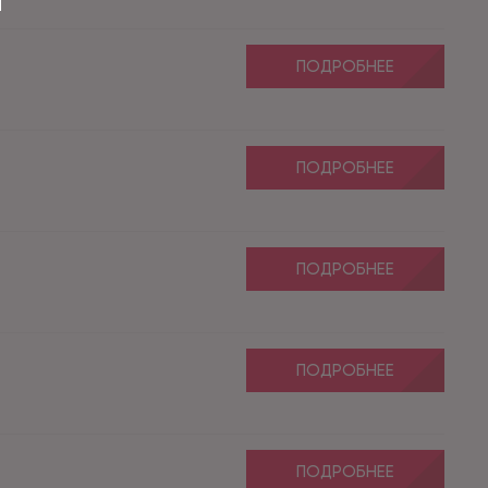
ПОДРОБНЕЕ
ПОДРОБНЕЕ
ПОДРОБНЕЕ
ПОДРОБНЕЕ
ПОДРОБНЕЕ