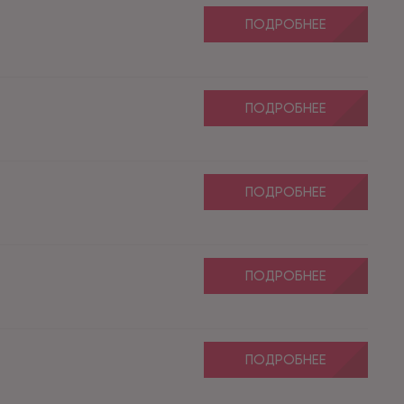
ПОДРОБНЕЕ
ПОДРОБНЕЕ
ПОДРОБНЕЕ
ПОДРОБНЕЕ
ПОДРОБНЕЕ