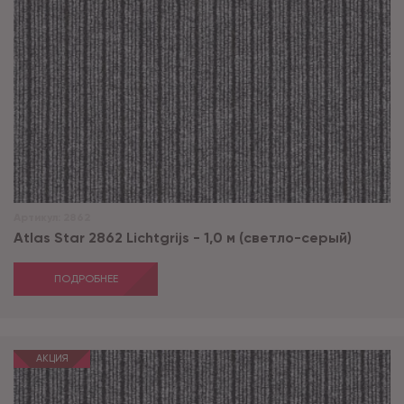
Артикул:
2862
Atlas Star 2862 Lichtgrijs - 1,0 м (светло-серый)
ПОДРОБНЕЕ
АКЦИЯ