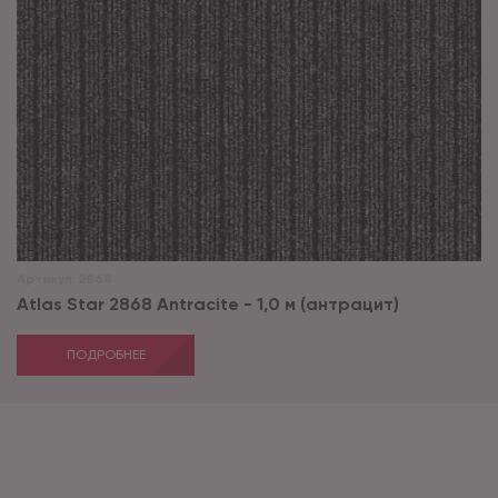
Артикул:
2868
Atlas Star 2868 Antracite - 1,0 м (антрацит)
ПОДРОБНЕЕ