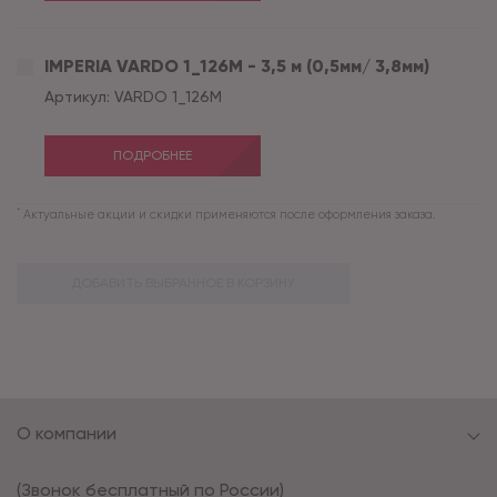
IMPERIA VARDO 1_126M - 3,5 м (0,5мм/ 3,8мм)
Артикул:
VARDO 1_126M
ПОДРОБНЕЕ
*
Актуальные акции и скидки применяются после оформления заказа.
ДОБАВИТЬ ВЫБРАННОЕ В КОРЗИНУ
О компании
(Звонок бесплатный по России)