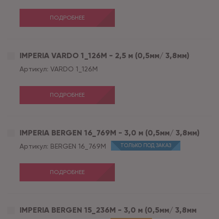
ПОДРОБНЕЕ
IMPERIA VARDO 1_126M - 2,5 м (0,5мм/ 3,8мм)
Артикул:
VARDO 1_126M
ПОДРОБНЕЕ
IMPERIA BERGEN 16_769M - 3,0 м (0,5мм/ 3,8мм)
Артикул:
BERGEN 16_769M
ТОЛЬКО ПОД ЗАКАЗ
ПОДРОБНЕЕ
IMPERIA BERGEN 15_236M - 3,0 м (0,5мм/ 3,8мм