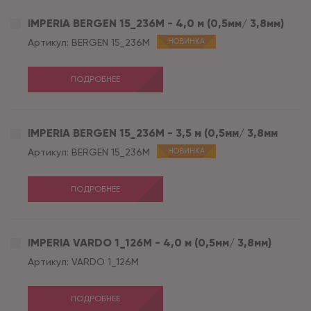
IMPERIA BERGEN 15_236M - 4,0 м (0,5мм/ 3,8мм)
Артикул:
BERGEN 15_236M
НОВИНКА
ПОДРОБНЕЕ
IMPERIA BERGEN 15_236M - 3,5 м (0,5мм/ 3,8мм
Артикул:
BERGEN 15_236M
НОВИНКА
ПОДРОБНЕЕ
IMPERIA VARDO 1_126M - 4,0 м (0,5мм/ 3,8мм)
Артикул:
VARDO 1_126M
ПОДРОБНЕЕ