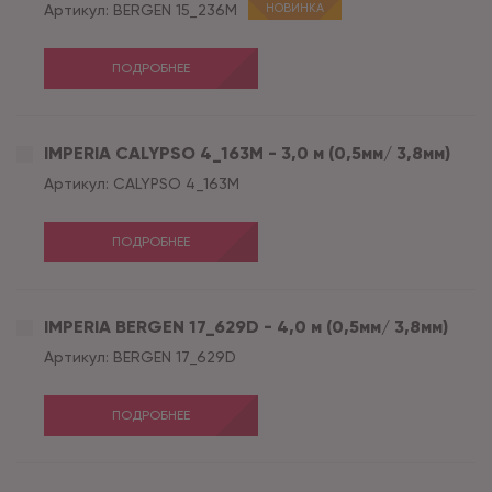
Артикул:
BERGEN 15_236M
НОВИНКА
ПОДРОБНЕЕ
IMPERIA CALYPSO 4_163M - 3,0 м (0,5мм/ 3,8мм)
Артикул:
CALYPSO 4_163M
ПОДРОБНЕЕ
IMPERIA BERGEN 17_629D - 4,0 м (0,5мм/ 3,8мм)
Артикул:
BERGEN 17_629D
ПОДРОБНЕЕ