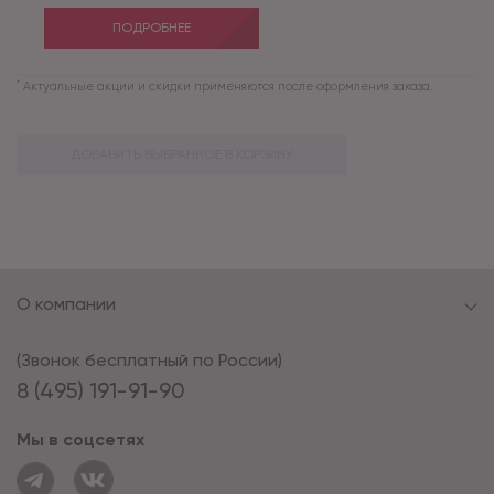
ПОДРОБНЕЕ
*
Актуальные акции и скидки применяются после оформления заказа.
ДОБАВИТЬ ВЫБРАННОЕ В КОРЗИНУ
О компании
(Звонок бесплатный по России)
8 (495) 191-91-90
Мы в соцсетях