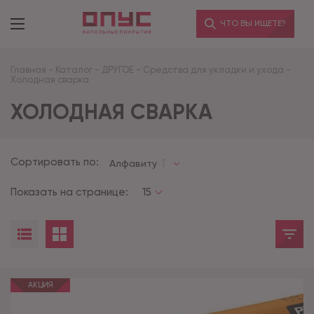
ЧТО ВЫ ИЩЕТЕ?
Главная
-
Каталог
-
ДРУГОЕ
-
Средства для укладки и ухода
-
Холодная сварка
ХОЛОДНАЯ СВАРКА
Сортировать по:
Алфавиту
Показать на странице:
15
АКЦИЯ