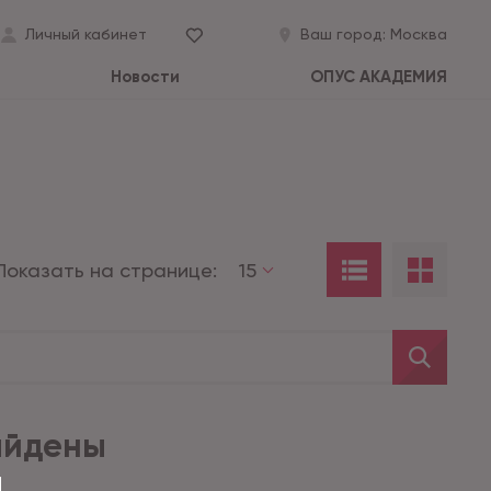
Личный кабинет
Ваш город:
Москва
Новости
ОПУС АКАДЕМИЯ
Показать на странице:
15
айдены