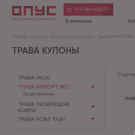
ЧТО ВЫ ИЩЕТЕ?
О компании
Ус
Главная
-
Каталог
-
Искусственная трава
-
Трава ИМПОРТЭКС
ТРАВА КУПОНЫ
Сорти
ТРАВА WUXI
ТРАВА ИМПОРТЭКС
Трава рулоны
ТРАВА ЛЮБЕРЕЦКИЕ
КОВРЫ
ТРАВА РОЯЛ ТАФТ