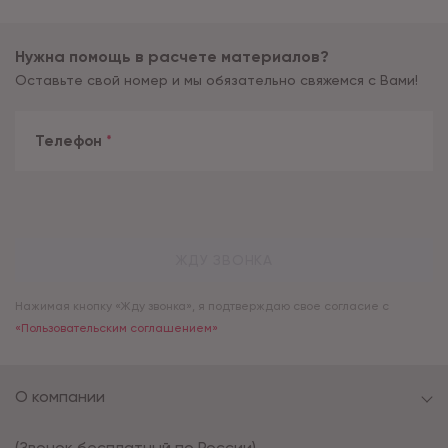
Нужна помощь в расчете материалов?
Оставьте свой номер и мы обязательно свяжемся с Вами!
Телефон
*
ЖДУ ЗВОНКА
Нажимая кнопку «Жду звонка», я подтверждаю свое согласие с
«Пользовательским соглашением»
О компании
(Звонок бесплатный по России)