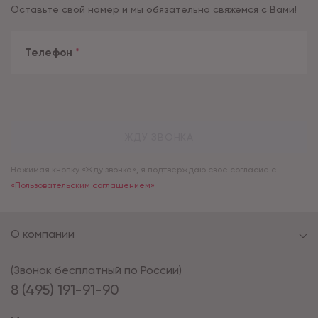
Оставьте свой номер и мы обязательно свяжемся с Вами!
Телефон
*
ЖДУ ЗВОНКА
Нажимая кнопку «Жду звонка», я подтверждаю свое согласие с
«Пользовательским соглашением»
О компании
(Звонок бесплатный по России)
8 (495) 191-91-90