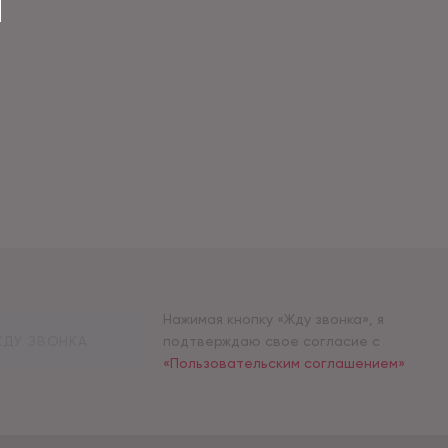
Нажимая кнопку «Жду звонка», я
ДУ ЗВОНКА
подтверждаю свое согласие с
«Пользовательским соглашением»