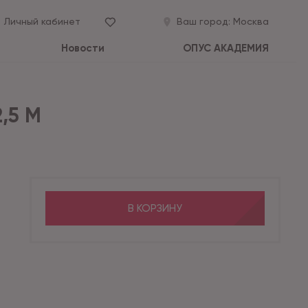
Личный кабинет
Ваш город:
Москва
Новости
ОПУС АКАДЕМИЯ
,5 М
В КОРЗИНУ