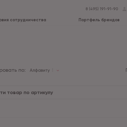
8 (495) 191-91-90
овия сотрудничества
Портфель брендов
ровать по:
Алфавиту