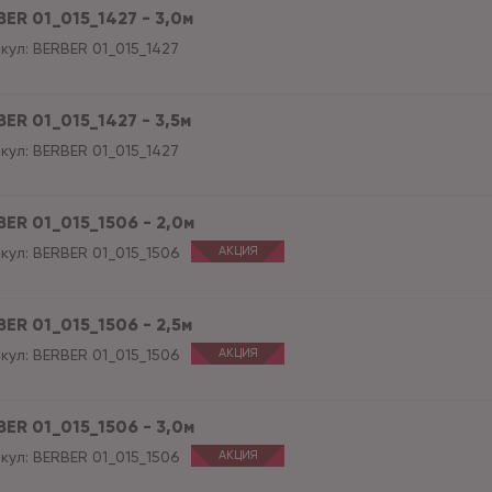
BER 01_015_1427 - 3,0м
кул:
BERBER 01_015_1427
BER 01_015_1427 - 3,5м
кул:
BERBER 01_015_1427
BER 01_015_1506 - 2,0м
кул:
BERBER 01_015_1506
АКЦИЯ
BER 01_015_1506 - 2,5м
кул:
BERBER 01_015_1506
АКЦИЯ
BER 01_015_1506 - 3,0м
кул:
BERBER 01_015_1506
АКЦИЯ