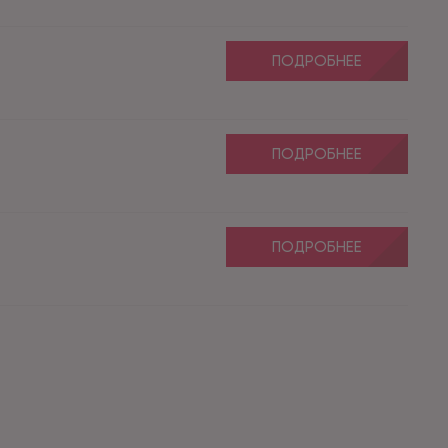
ПОДРОБНЕЕ
ПОДРОБНЕЕ
ПОДРОБНЕЕ