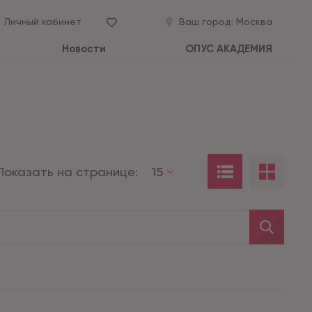
Личный кабинет
Ваш город:
Москва
Новости
ОПУС АКАДЕМИЯ
Показать на странице:
15