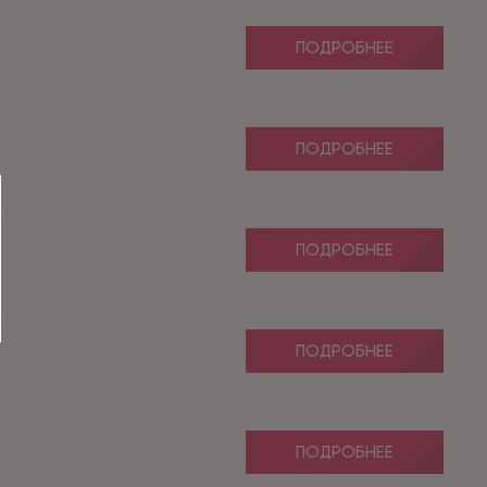
ПОДРОБНЕЕ
ПОДРОБНЕЕ
ПОДРОБНЕЕ
ПОДРОБНЕЕ
ПОДРОБНЕЕ