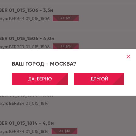
BER 01_015_1506 - 3,5м
кул:
BERBER 01_015_1506
АКЦИЯ
BER 01_015_1506 - 4,0м
кул:
BERBER 01_015_1506
АКЦИЯ
ВАШ ГОРОД - МОСКВА?
BER 01_015_1814 - 2,0м
кул:
BERBER 01_015_1814
АКЦИЯ
ДА, ВЕРНО
ДРУГОЙ
BER 01_015_1814 - 3,0м
кул:
BERBER 01_015_1814
BER 01_015_1814 - 4,0м
кул:
BERBER 01_015_1814
АКЦИЯ