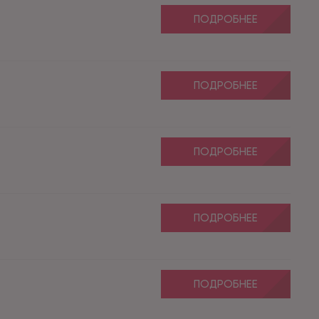
ПОДРОБНЕЕ
ПОДРОБНЕЕ
ПОДРОБНЕЕ
ПОДРОБНЕЕ
ПОДРОБНЕЕ