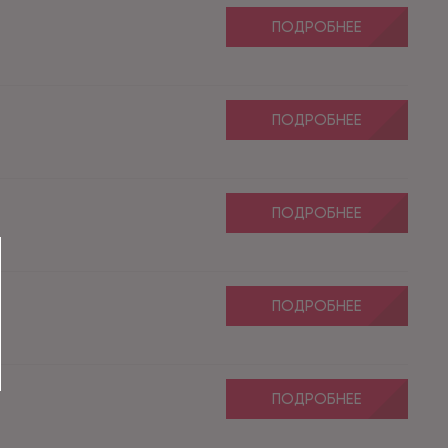
ПОДРОБНЕЕ
ПОДРОБНЕЕ
ПОДРОБНЕЕ
ПОДРОБНЕЕ
ПОДРОБНЕЕ