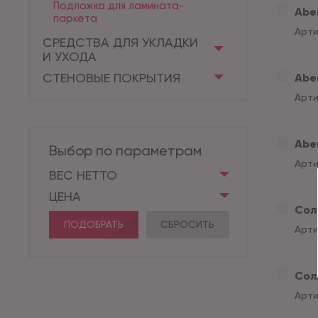
Подложка для ламината-
Aber
паркета
Арти
СРЕДСТВА ДЛЯ УКЛАДКИ
И УХОДА
СТЕНОВЫЕ ПОКРЫТИЯ
Aber
Арти
Abe
Выбор по параметрам
Арти
ВЕС НЕТТО
ЦЕНА
Сол
ПОДОБРАТЬ
СБРОСИТЬ
Арти
Сол
Арти