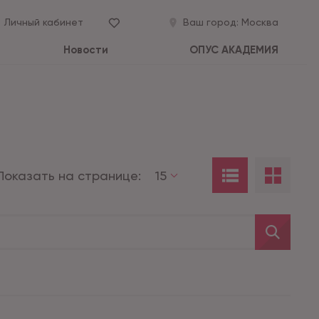
Личный кабинет
Ваш город:
Москва
Новости
ОПУС АКАДЕМИЯ
Показать на странице:
15