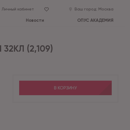
Личный кабинет
Ваш город:
Москва
Новости
ОПУС АКАДЕМИЯ
32КЛ (2,109)
В КОРЗИНУ