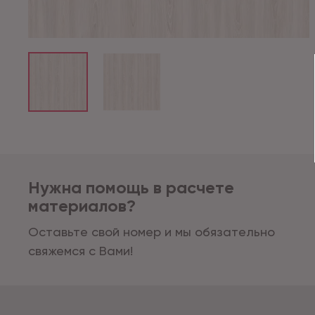
Нужна помощь в расчете
материалов?
Оставьте свой номер и мы обязательно
свяжемся с Вами!