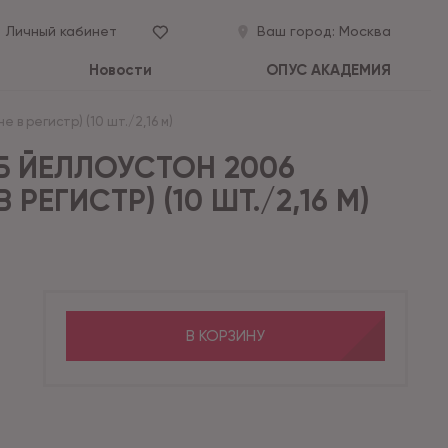
Личный кабинет
Ваш город:
Москва
Новости
ОПУС АКАДЕМИЯ
 в регистр) (10 шт./2,16 м)
Б ЙЕЛЛОУСТОН 2006
В РЕГИСТР) (10 ШТ./2,16 М)
В КОРЗИНУ