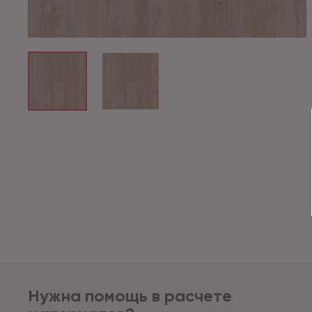
Нужна помощь в расчете