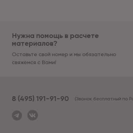
Нужна помощь в расчете
материалов?
Оставьте свой номер и мы обязательно
свяжемся с Вами!
8 (495) 191-91-90
(Звонок бесплатный по Р