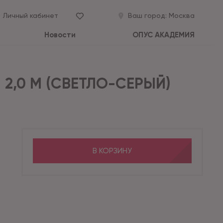
Личный кабинет
Ваш город:
Москва
Новости
ОПУС АКАДЕМИЯ
- 2,0 М (СВЕТЛО-СЕРЫЙ)
В КОРЗИНУ