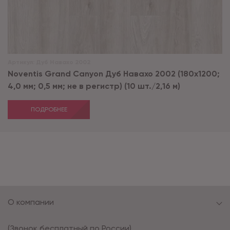
Артикул:
Дуб Навахо 2002
Noventis Grand Сanyon Дуб Навахо 2002 (180x1200;
4,0 мм; 0,5 мм; не в регистр) (10 шт./2,16 м)
ПОДРОБНЕЕ
О компании
(Звонок бесплатный по России)