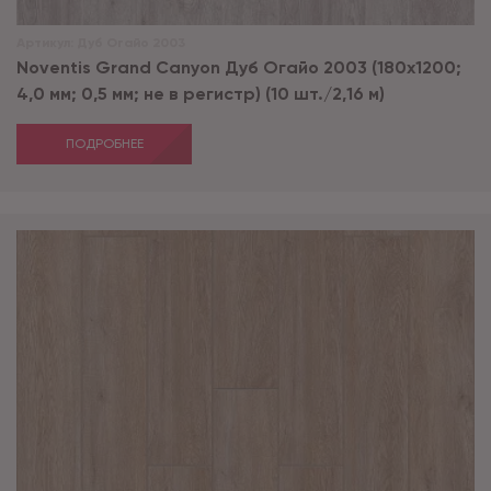
Артикул:
Дуб Огайо 2003
Noventis Grand Сanyon Дуб Огайо 2003 (180x1200;
4,0 мм; 0,5 мм; не в регистр) (10 шт./2,16 м)
ПОДРОБНЕЕ