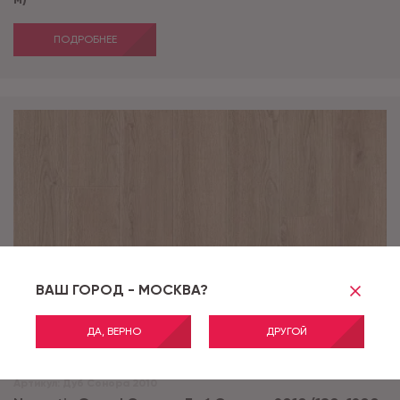
ПОДРОБНЕЕ
ВАШ ГОРОД - МОСКВА?
ДА, ВЕРНО
ДРУГОЙ
Артикул:
Дуб Сонора 2010