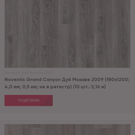
Артикул:
Дуб Мохаве 2009
Noventis Grand Сanyon Дуб Мохаве 2009 (180x1200;
4,0 мм; 0,5 мм; не в регистр) (10 шт./2,16 м)
ПОДРОБНЕЕ