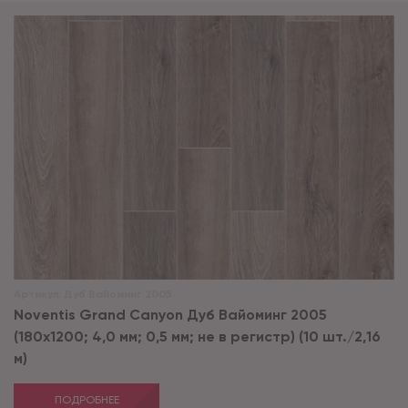
Артикул:
Дуб Вайоминг 2005
Noventis Grand Сanyon Дуб Вайоминг 2005
(180x1200; 4,0 мм; 0,5 мм; не в регистр) (10 шт./2,16
м)
ПОДРОБНЕЕ