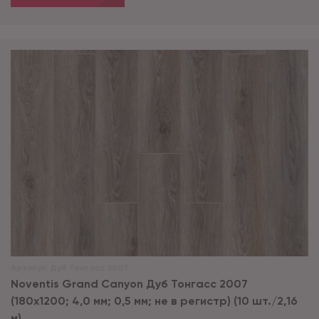
Артикул:
Дуб Тонгасс 2007
Noventis Grand Сanyon Дуб Тонгасс 2007
(180x1200; 4,0 мм; 0,5 мм; не в регистр) (10 шт./2,16
м)