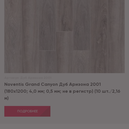
Артикул:
Дуб Аризона 2001
Noventis Grand Сanyon Дуб Аризона 2001
(180x1200; 4,0 мм; 0,5 мм; не в регистр) (10 шт./2,16
м)
ПОДРОБНЕЕ