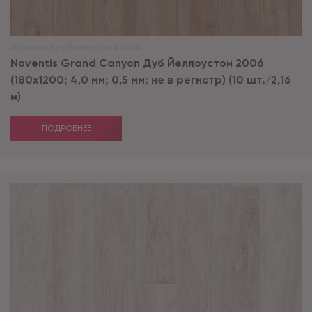
Артикул:
Дуб Йеллоустон 2006
Noventis Grand Сanyon Дуб Йеллоустон 2006
(180x1200; 4,0 мм; 0,5 мм; не в регистр) (10 шт./2,16
м)
ПОДРОБНЕЕ