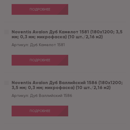
ПОДРОБНЕЕ
Noventis Avalon Дуб Камелот 1581 (180x1200; 3,5
мм; 0,3 мм; микрофаска) (10 шт./2,16 м2)
Артикул:
Дуб Камелот 1581
ПОДРОБНЕЕ
Noventis Avalon Дуб Валлийский 1586 (180x1200;
3,5 мм; 0,3 мм; микрофаска) (10 шт./2,16 м2)
Артикул:
Дуб Валлийский 1586
ПОДРОБНЕЕ