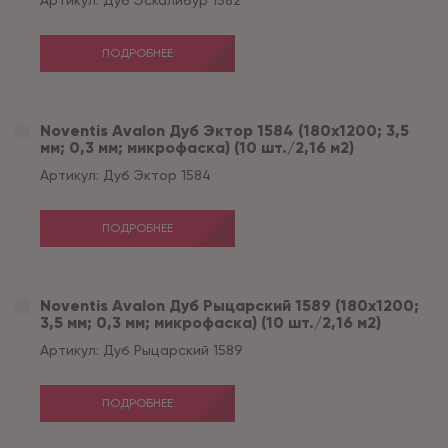
Артикул:
Дуб Эскалибур 1582
ПОДРОБНЕЕ
Noventis Avalon Дуб Эктор 1584 (180x1200; 3,5
мм; 0,3 мм; микрофаска) (10 шт./2,16 м2)
Артикул:
Дуб Эктор 1584
ПОДРОБНЕЕ
Noventis Avalon Дуб Рыцарский 1589 (180x1200;
3,5 мм; 0,3 мм; микрофаска) (10 шт./2,16 м2)
Артикул:
Дуб Рыцарский 1589
ПОДРОБНЕЕ