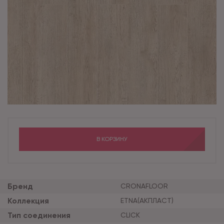
В КОРЗИНУ
Бренд
CRONAFLOOR
Коллекция
ETNA(АКПЛАСТ)
Тип соединения
CLICK