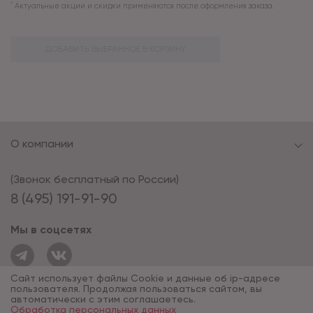
*
Актуальные акции и скидки применяются после оформления заказа.
ДОБАВИТЬ ВЫБРАННОЕ В КОРЗИНУ
О компании
(Звонок бесплатный по России)
8 (495) 191-91-90
Мы в соцсетях
Сайт использует файлы Cookie и данные об ip-адресе
пользователя. Продолжая пользоваться сайтом, вы
автоматически с этим соглашаетесь.
Обработка персональных данных