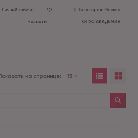
Личный кабинет
Ваш город:
Москва
Новости
ОПУС АКАДЕМИЯ
Показать на странице:
15