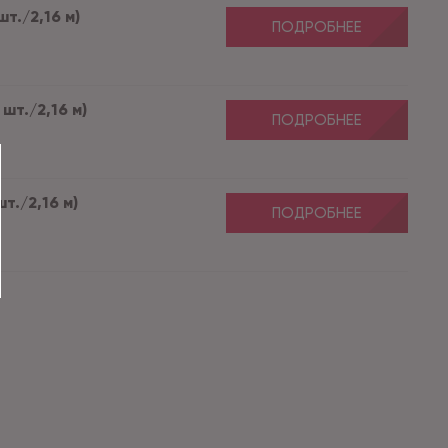
шт./2,16 м)
ПОДРОБНЕЕ
 шт./2,16 м)
ПОДРОБНЕЕ
т./2,16 м)
ПОДРОБНЕЕ