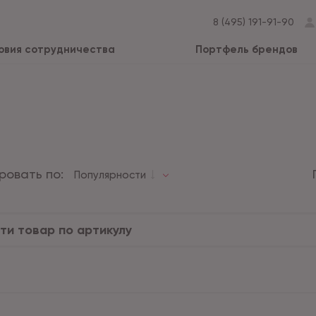
8 (495) 191-91-90
овия сотрудничества
Портфель брендов
ровать по:
Популярности