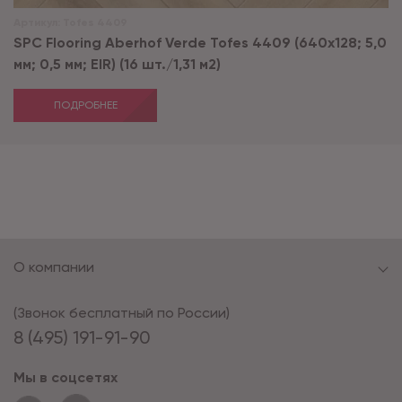
Артикул:
Tofes 4409
SPC Flooring Aberhof Verde Tofes 4409 (640х128; 5,0
мм; 0,5 мм; EIR) (16 шт./1,31 м2)
ПОДРОБНЕЕ
О компании
(Звонок бесплатный по России)
8 (495) 191-91-90
Мы в соцсетях