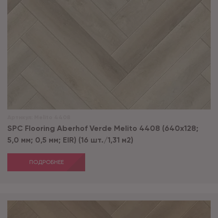
Артикул:
Melito 4408
SPC Flooring Aberhof Verde Melito 4408 (640х128;
5,0 мм; 0,5 мм; EIR) (16 шт./1,31 м2)
ПОДРОБНЕЕ