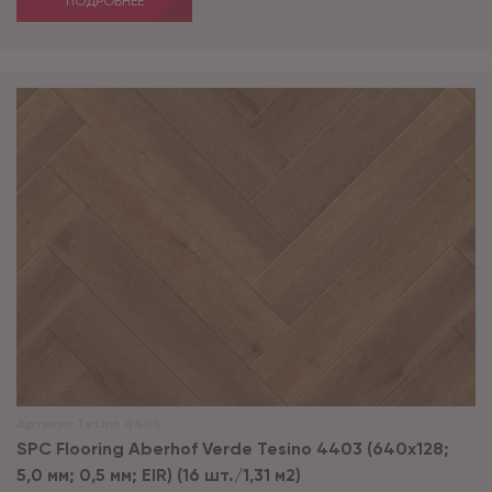
ПОДРОБНЕЕ
Артикул:
Tesino 4403
SPC Flooring Aberhof Verde Tesino 4403 (640х128;
5,0 мм; 0,5 мм; EIR) (16 шт./1,31 м2)