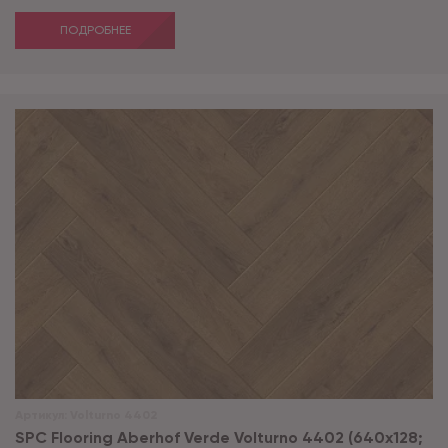
ПОДРОБНЕЕ
Артикул:
Volturno 4402
SPC Flooring Aberhof Verde Volturno 4402 (640х128;