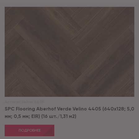
Артикул:
Velino 4405
SPC Flooring Aberhof Verde Velino 4405 (640х128; 5,0
мм; 0,5 мм; EIR) (16 шт./1,31 м2)
ПОДРОБНЕЕ