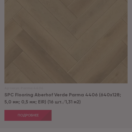
Артикул:
Parma 4406
SPC Flooring Aberhof Verde Parma 4406 (640х128;
5,0 мм; 0,5 мм; EIR) (16 шт./1,31 м2)
ПОДРОБНЕЕ