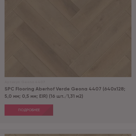
Артикул:
Geona 4407
SPC Flooring Aberhof Verde Geona 4407 (640х128;
5,0 мм; 0,5 мм; EIR) (16 шт./1,31 м2)
ПОДРОБНЕЕ