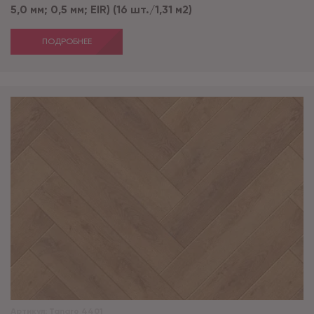
5,0 мм; 0,5 мм; EIR) (16 шт./1,31 м2)
ПОДРОБНЕЕ
Артикул:
Tanaro 4401