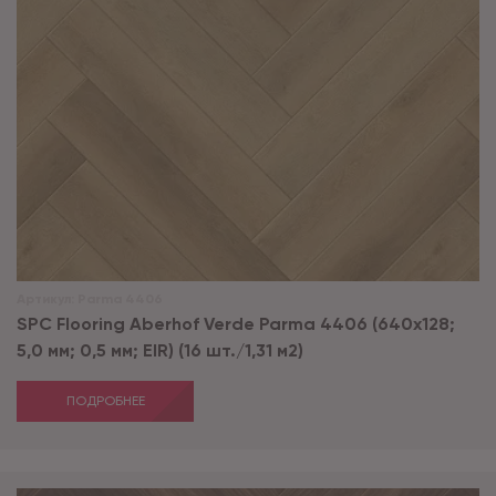
Артикул:
Parma 4406
SPC Flooring Aberhof Verde Parma 4406 (640х128;
5,0 мм; 0,5 мм; EIR) (16 шт./1,31 м2)
ПОДРОБНЕЕ