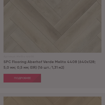
Артикул:
Melito 4408
SPC Flooring Aberhof Verde Melito 4408 (640х128;
5,0 мм; 0,5 мм; EIR) (16 шт./1,31 м2)
ПОДРОБНЕЕ