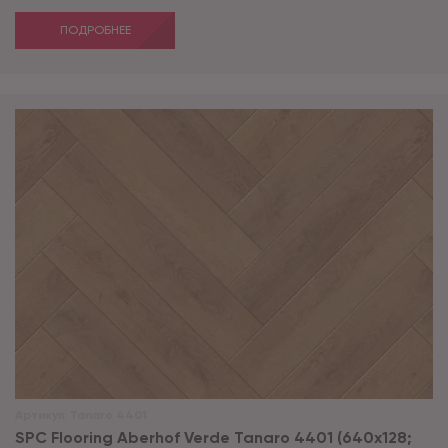
ПОДРОБНЕЕ
Артикул:
Tanaro 4401
SPC Flooring Aberhof Verde Tanaro 4401 (640х128;