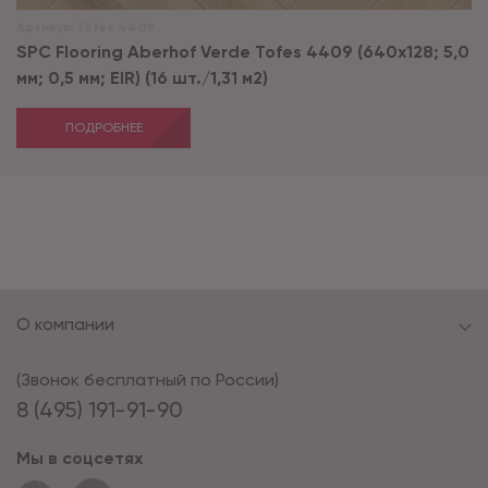
Артикул:
Tofes 4409
SPC Flooring Aberhof Verde Tofes 4409 (640х128; 5,0
мм; 0,5 мм; EIR) (16 шт./1,31 м2)
ПОДРОБНЕЕ
О компании
(Звонок бесплатный по России)
8 (495) 191-91-90
Мы в соцсетях