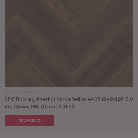
Артикул:
Velino 4405
SPC Flooring Aberhof Verde Velino 4405 (640х128; 5,0
мм; 0,5 мм; EIR) (16 шт./1,31 м2)
ПОДРОБНЕЕ