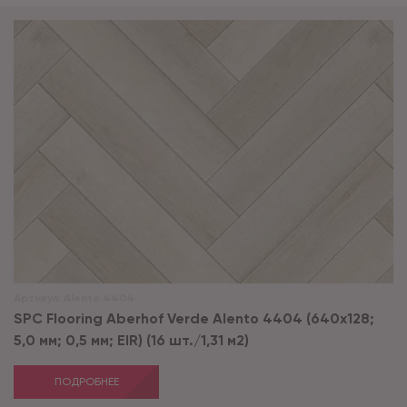
Артикул:
Alento 4404
SPC Flooring Aberhof Verde Alento 4404 (640х128;
5,0 мм; 0,5 мм; EIR) (16 шт./1,31 м2)
ПОДРОБНЕЕ