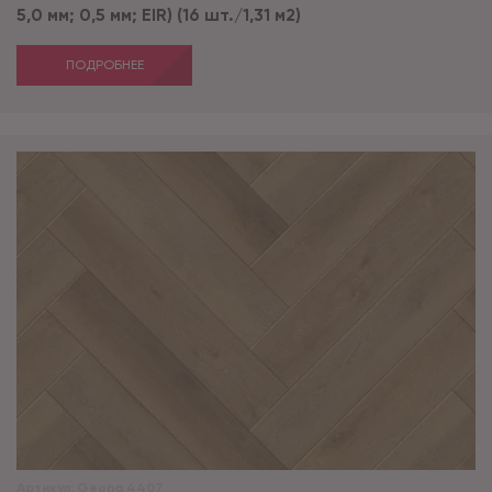
5,0 мм; 0,5 мм; EIR) (16 шт./1,31 м2)
ПОДРОБНЕЕ
Артикул:
Geona 4407