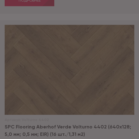
ПОДРОБНЕЕ
Артикул:
Volturno 4402
SPC Flooring Aberhof Verde Volturno 4402 (640х128;
5,0 мм; 0,5 мм; EIR) (16 шт./1,31 м2)