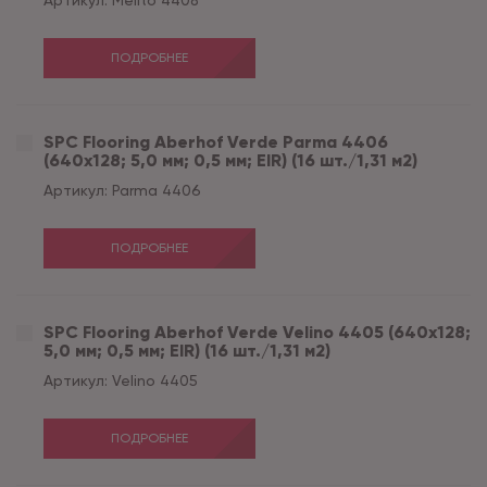
Артикул:
Melito 4408
ПОДРОБНЕЕ
SPC Flooring Aberhof Verde Parma 4406
(640х128; 5,0 мм; 0,5 мм; EIR) (16 шт./1,31 м2)
Артикул:
Parma 4406
ПОДРОБНЕЕ
SPC Flooring Aberhof Verde Velino 4405 (640х128;
5,0 мм; 0,5 мм; EIR) (16 шт./1,31 м2)
Артикул:
Velino 4405
ПОДРОБНЕЕ