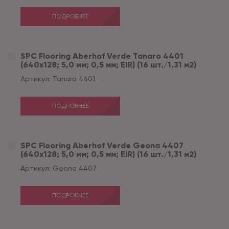
ПОДРОБНЕЕ
SPC Flooring Aberhof Verde Tanaro 4401
(640х128; 5,0 мм; 0,5 мм; EIR) (16 шт./1,31 м2)
Артикул:
Tanaro 4401
ПОДРОБНЕЕ
SPC Flooring Aberhof Verde Geona 4407
(640х128; 5,0 мм; 0,5 мм; EIR) (16 шт./1,31 м2)
Артикул:
Geona 4407
ПОДРОБНЕЕ