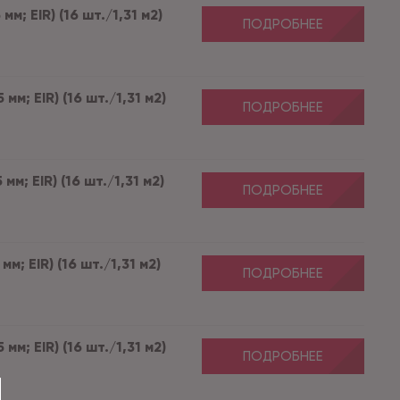
м; EIR) (16 шт./1,31 м2)
ПОДРОБНЕЕ
м; EIR) (16 шт./1,31 м2)
ПОДРОБНЕЕ
м; EIR) (16 шт./1,31 м2)
ПОДРОБНЕЕ
м; EIR) (16 шт./1,31 м2)
ПОДРОБНЕЕ
м; EIR) (16 шт./1,31 м2)
ПОДРОБНЕЕ