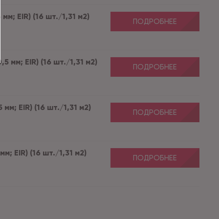
м; EIR) (16 шт./1,31 м2)
ПОДРОБНЕЕ
 мм; EIR) (16 шт./1,31 м2)
ПОДРОБНЕЕ
м; EIR) (16 шт./1,31 м2)
ПОДРОБНЕЕ
; EIR) (16 шт./1,31 м2)
ПОДРОБНЕЕ