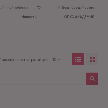
Личный кабинет
Ваш город:
Москва
Новости
ОПУС АКАДЕМИЯ
Показать на странице:
15