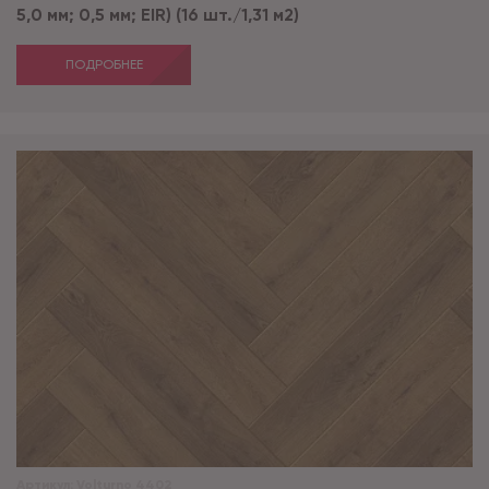
5,0 мм; 0,5 мм; EIR) (16 шт./1,31 м2)
ПОДРОБНЕЕ
Артикул:
Volturno 4402