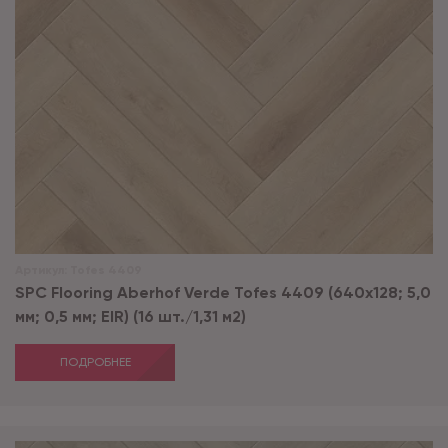
Артикул:
Tofes 4409
SPC Flooring Aberhof Verde Tofes 4409 (640х128; 5,0
мм; 0,5 мм; EIR) (16 шт./1,31 м2)
ПОДРОБНЕЕ