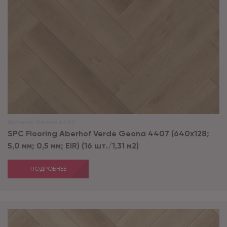
Артикул:
Geona 4407
SPC Flooring Aberhof Verde Geona 4407 (640х128;
5,0 мм; 0,5 мм; EIR) (16 шт./1,31 м2)
ПОДРОБНЕЕ