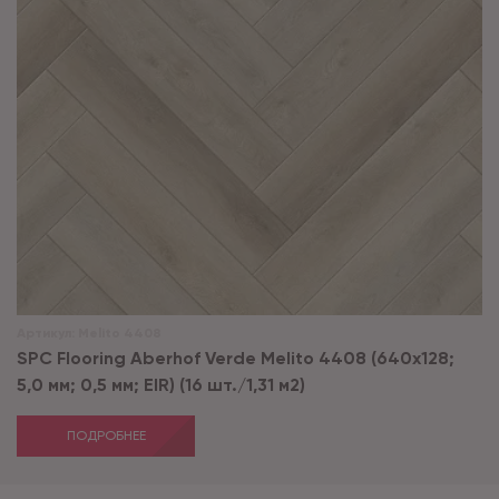
Артикул:
Melito 4408
SPC Flooring Aberhof Verde Melito 4408 (640х128;
5,0 мм; 0,5 мм; EIR) (16 шт./1,31 м2)
ПОДРОБНЕЕ