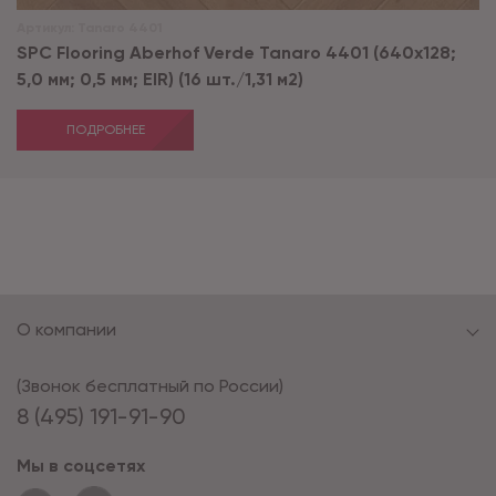
Артикул:
Tanaro 4401
SPC Flooring Aberhof Verde Tanaro 4401 (640х128;
5,0 мм; 0,5 мм; EIR) (16 шт./1,31 м2)
ПОДРОБНЕЕ
О компании
(Звонок бесплатный по России)
8 (495) 191-91-90
Мы в соцсетях