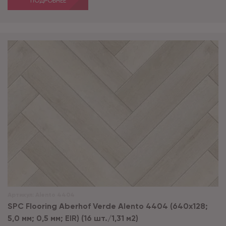
ПОДРОБНЕЕ
Артикул:
Alento 4404
SPC Flooring Aberhof Verde Alento 4404 (640х128;
5,0 мм; 0,5 мм; EIR) (16 шт./1,31 м2)