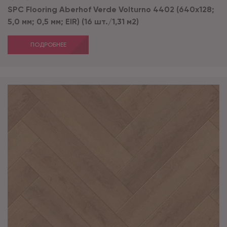
SPC Flooring Aberhof Verde Volturno 4402 (640х128;
5,0 мм; 0,5 мм; EIR) (16 шт./1,31 м2)
ПОДРОБНЕЕ