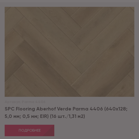
Артикул:
Parma 4406
SPC Flooring Aberhof Verde Parma 4406 (640х128;
5,0 мм; 0,5 мм; EIR) (16 шт./1,31 м2)
ПОДРОБНЕЕ