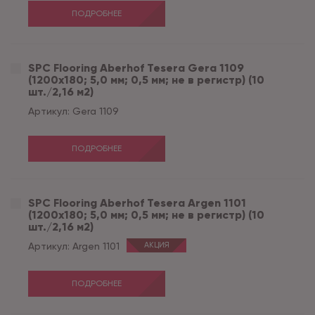
ПОДРОБНЕЕ
SPC Flooring Aberhof Tesera Gera 1109
(1200х180; 5,0 мм; 0,5 мм; не в регистр) (10
шт./2,16 м2)
Артикул:
Gera 1109
ПОДРОБНЕЕ
SPC Flooring Aberhof Tesera Argen 1101
(1200х180; 5,0 мм; 0,5 мм; не в регистр) (10
шт./2,16 м2)
Артикул:
Argen 1101
АКЦИЯ
ПОДРОБНЕЕ