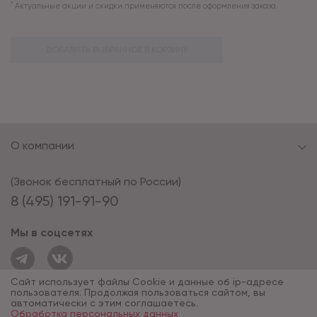
*
Актуальные акции и скидки применяются после оформления заказа.
ДОБАВИТЬ ВЫБРАННОЕ В КОРЗИНУ
О компании
(Звонок бесплатный по России)
8 (495) 191-91-90
Мы в соцсетях
Сайт использует файлы Cookie и данные об ip-адресе
пользователя. Продолжая пользоваться сайтом, вы
автоматически с этим соглашаетесь.
Обработка персональных данных