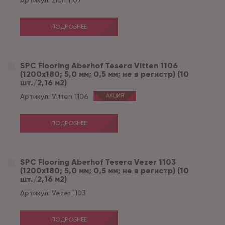
Артикул:
Zion 1107
ПОДРОБНЕЕ
SPC Flooring Aberhof Tesera Vitten 1106
(1200х180; 5,0 мм; 0,5 мм; не в регистр) (10
шт./2,16 м2)
Артикул:
Vitten 1106
АКЦИЯ
ПОДРОБНЕЕ
SPC Flooring Aberhof Tesera Vezer 1103
(1200х180; 5,0 мм; 0,5 мм; не в регистр) (10
шт./2,16 м2)
Артикул:
Vezer 1103
ПОДРОБНЕЕ