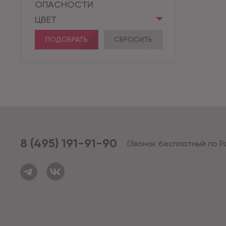
ОПАСНОСТИ
ЦВЕТ
ПОДОБРАТЬ
СБРОСИТЬ
8 (495) 191-91-90
(Звонок бесплатный по Р