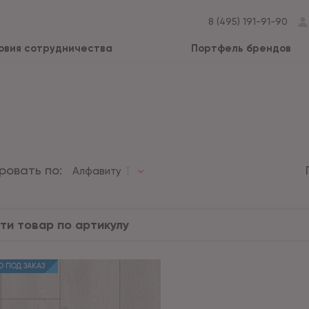
8 (495) 191-91-90
овия сотрудничества
Портфель брендов
ровать по:
Алфавиту
 ПОД ЗАКАЗ