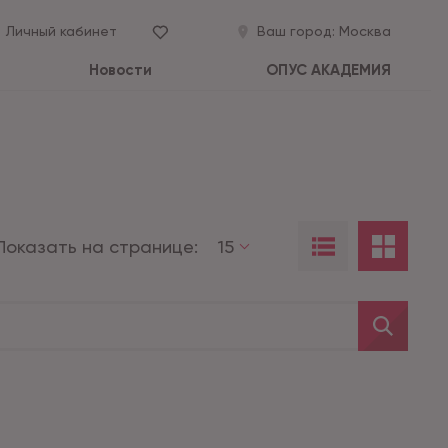
Личный кабинет
Ваш город:
Москва
Новости
ОПУС АКАДЕМИЯ
Показать на странице:
15