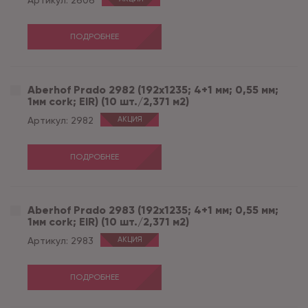
Артикул:
2606
ПОДРОБНЕЕ
Aberhof Prado 2982 (192x1235; 4+1 мм; 0,55 мм;
1мм cork; EIR) (10 шт./2,371 м2)
Артикул:
2982
АКЦИЯ
ПОДРОБНЕЕ
Aberhof Prado 2983 (192x1235; 4+1 мм; 0,55 мм;
1мм cork; EIR) (10 шт./2,371 м2)
Артикул:
2983
АКЦИЯ
ПОДРОБНЕЕ