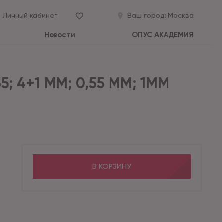
Личный кабинет
Ваш город:
Москва
Новости
ОПУС АКАДЕМИЯ
; 4+1 ММ; 0,55 ММ; 1ММ
В КОРЗИНУ