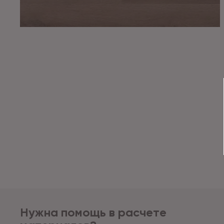
Нужна помощь в расчете