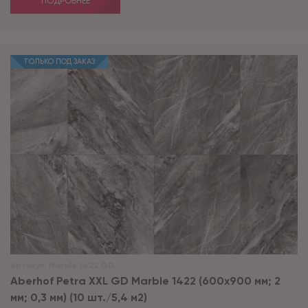
ПОДРОБНЕЕ
ТОЛЬКО ПОД ЗАКАЗ
Артикул:
Marble 1422 GD
Aberhof Petra XXL GD Marble 1422 (600x900 мм; 2
мм; 0,3 мм) (10 шт./5,4 м2)