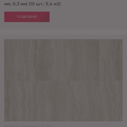
мм; 0,3 мм) (10 шт./5,4 м2)
ПОДРОБНЕЕ
Артикул:
Travertine 1161 GD