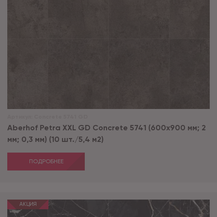
Артикул:
Concrete 5741 GD
Aberhof Petra XXL GD Concrete 5741 (600x900 мм; 2
мм; 0,3 мм) (10 шт./5,4 м2)
ПОДРОБНЕЕ
АКЦИЯ