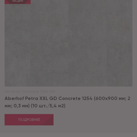
АКЦИЯ
Артикул:
Concrete 1254 GD
Aberhof Petra XXL GD Concrete 1254 (600x900 мм; 2
мм; 0,3 мм) (10 шт./5,4 м2)
ПОДРОБНЕЕ