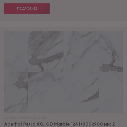
ПОДРОБНЕЕ
Артикул:
Marble 1241 GD
Aberhof Petra XXL GD Marble 1241 (600x900 мм; 2