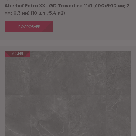
Aberhof Petra XXL GD Travertine 1161 (600x900 мм; 2
мм; 0,3 мм) (10 шт./5,4 м2)
ПОДРОБНЕЕ
АКЦИЯ