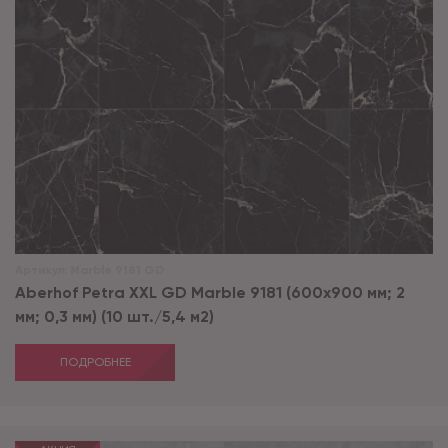
Артикул:
Marble 9181 GD
Aberhof Petra XXL GD Marble 9181 (600x900 мм; 2
мм; 0,3 мм) (10 шт./5,4 м2)
ПОДРОБНЕЕ