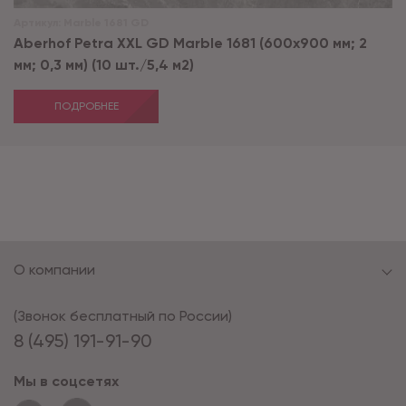
Артикул:
Marble 1681 GD
Aberhof Petra XXL GD Marble 1681 (600x900 мм; 2
мм; 0,3 мм) (10 шт./5,4 м2)
ПОДРОБНЕЕ
О компании
(Звонок бесплатный по России)
8 (495) 191-91-90
Мы в соцсетях