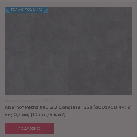
ТОЛЬКО ПОД ЗАКАЗ
Артикул:
Concrete 1258 GD
Aberhof Petra XXL GD Concrete 1258 (600x900 мм; 2
мм; 0,3 мм) (10 шт./5,4 м2)
ПОДРОБНЕЕ